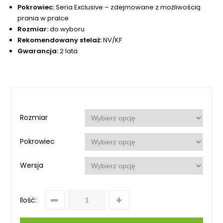
Pokrowiec:
Seria Exclusive – zdejmowane z możliwością
prania w pralce
Rozmiar:
do wyboru
Rekomendowany stelaż:
NV/KF
Gwarancja:
2 lata
Rozmiar
Pokrowiec
Wersja
Ilość: