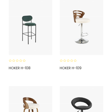
f
f
5
5
0
0
HOKER H-108
HOKER H-109
o
o
u
u
t
t
o
o
f
f
5
5