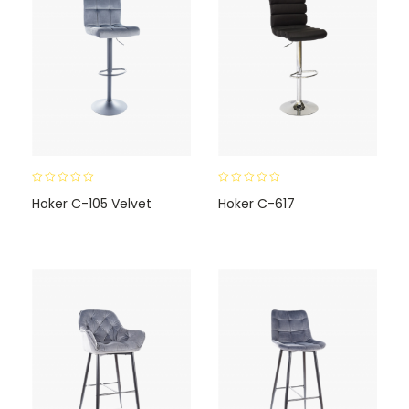
0
0
Hoker C-105 Velvet
Hoker C-617
o
o
u
u
t
t
o
o
f
f
5
5