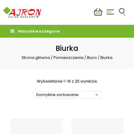
Wszystkie kategorie
Biurka
Strona główna
/
Pomieszczenia
/
Biuro
/
Biurka
Wyświetlanie 1–16 z 25 wyników
Domyślne sortowanie