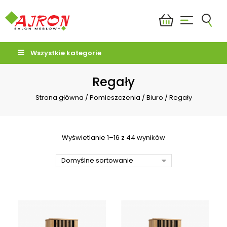
Wszystkie kategorie
Regały
Strona główna
/
Pomieszczenia
/
Biuro
/
Regały
Wyświetlanie 1–16 z 44 wyników
Domyślne sortowanie