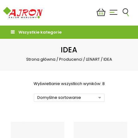
Wszystkie kategorie
IDEA
Strona główna
/
Producenci
/
LENART
/
IDEA
Wyświetlanie wszystkich wyników: 8
Domyślne sortowanie