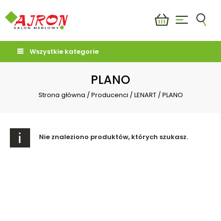
Wszystkie kategorie
PLANO
Strona główna
/
Producenci
/
LENART
/
PLANO
Nie znaleziono produktów, których szukasz.