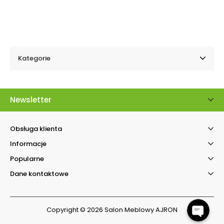
Kategorie
Newsletter
Obsługa klienta
Informacje
Kontakt telefonicz
Popularne
Facebook Messenger
Dane kontaktowe
Copyright © 2026 Salon Meblowy AJRON