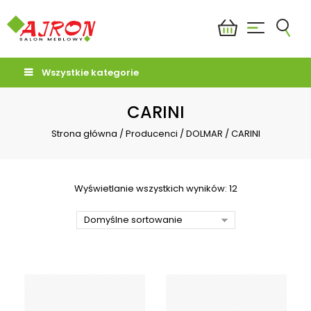
Wszystkie kategorie
CARINI
Strona główna
/
Producenci
/
DOLMAR
/
CARINI
Wyświetlanie wszystkich wyników: 12
Domyślne sortowanie