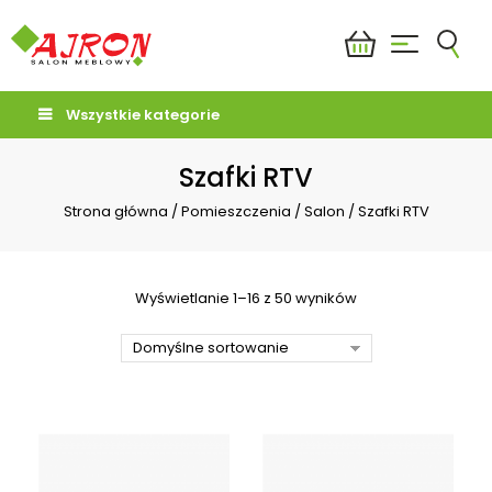
Wszystkie kategorie
Szafki RTV
Strona główna
/
Pomieszczenia
/
Salon
/
Szafki RTV
Wyświetlanie 1–16 z 50 wyników
Domyślne sortowanie