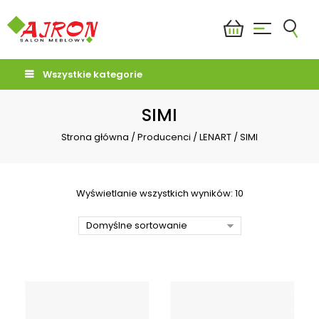
Wszystkie kategorie
SIMI
Strona główna
/
Producenci
/
LENART
/
SIMI
Wyświetlanie wszystkich wyników: 10
Domyślne sortowanie