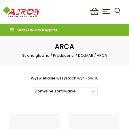
Wszystkie kategorie
ARCA
Strona główna
/
Producenci
/
DOLMAR
/
ARCA
Wyświetlanie wszystkich wyników: 10
Domyślne sortowanie