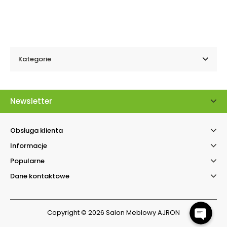
Kategorie
Newsletter
Obsługa klienta
Informacje
Kontakt telefonicz
Popularne
Facebook Messenger
Dane kontaktowe
Copyright © 2026 Salon Meblowy AJRON