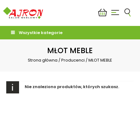
Wszystkie kategorie
MŁOT MEBLE
Strona główna
/
Producenci
/
MŁOT MEBLE
Nie znaleziono produktów, których szukasz.