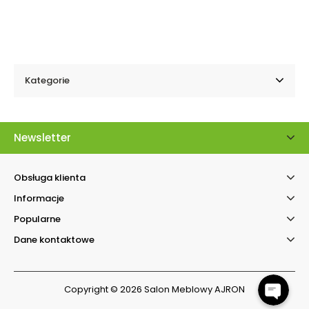
Kategorie
Newsletter
Obsługa klienta
Informacje
Kontakt telefonicz
Popularne
Facebook Messenger
Dane kontaktowe
Copyright © 2026 Salon Meblowy AJRON