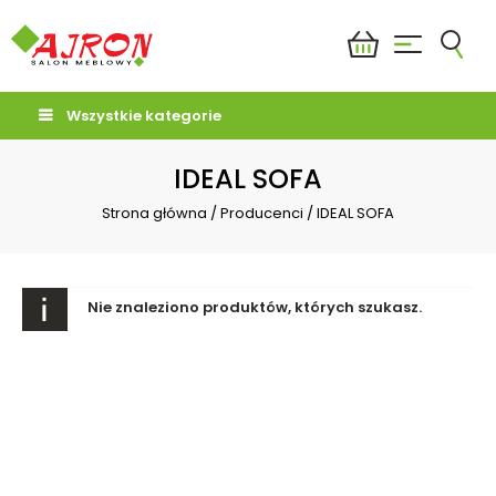
Wszystkie kategorie
IDEAL SOFA
Strona główna
/
Producenci
/
IDEAL SOFA
Nie znaleziono produktów, których szukasz.