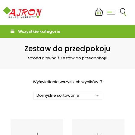
Wszystkie kategorie
Zestaw do przedpokoju
Strona główna
/
Zestaw do przedpokoju
Wyświetlanie wszystkich wyników: 7
Domyślne sortowanie