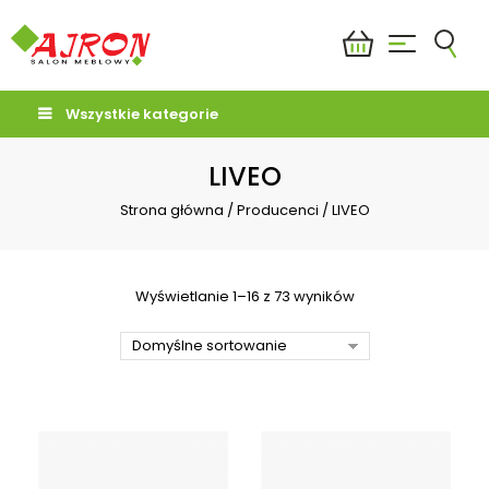
Wszystkie kategorie
LIVEO
Strona główna
/
Producenci
/
LIVEO
Wyświetlanie 1–16 z 73 wyników
Domyślne sortowanie