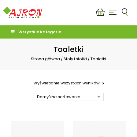
Wszystkie kategorie
Toaletki
Strona główna
/
Stoły i stoliki
/
Toaletki
Wyświetlanie wszystkich wyników: 6
Domyślne sortowanie