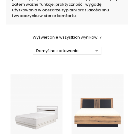
zatem ważne funkcje: praktyczność i wygodę
użytkowania w obszarze sypialni oraz jakości snu
i wypoczynku w sferze komfortu.
Wyświetlanie wszystkich wyników: 7
Domyślne sortowanie