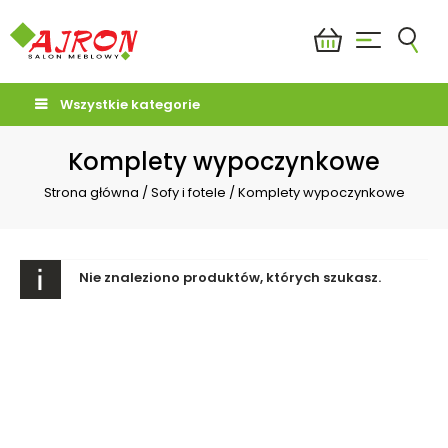
Wszystkie kategorie
Komplety wypoczynkowe
Strona główna
/
Sofy i fotele
/
Komplety wypoczynkowe
Nie znaleziono produktów, których szukasz.