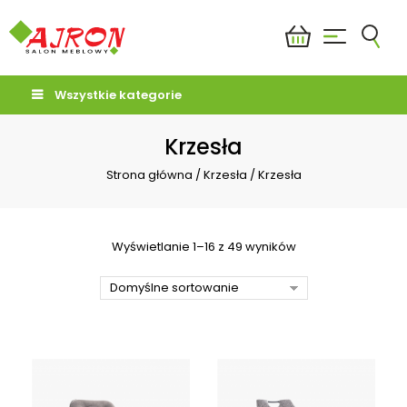
Wszystkie kategorie
Krzesła
Strona główna
/
Krzesła
/
Krzesła
Wyświetlanie 1–16 z 49 wyników
Domyślne sortowanie