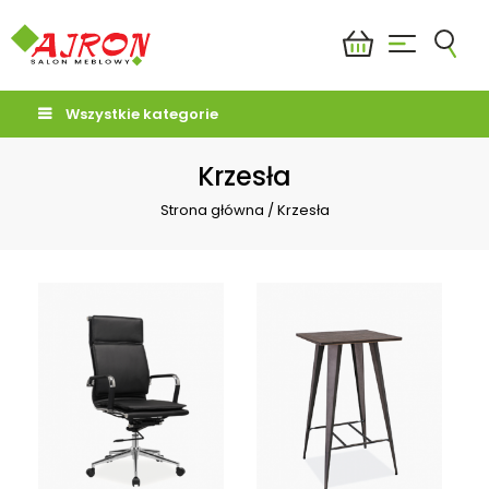
Wszystkie kategorie
Krzesła
Strona główna
/
Krzesła