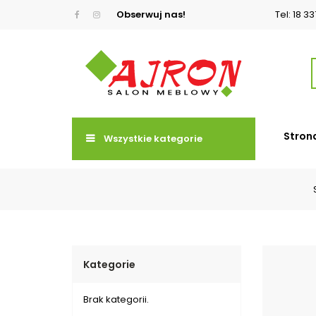
Obserwuj nas!
Tel: 18 3
Stron
Wszystkie kategorie
Kategorie
Brak kategorii.