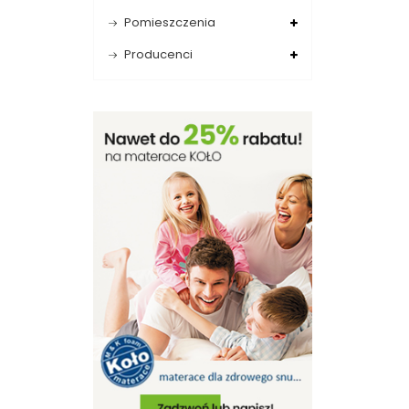
Pomieszczenia
Producenci