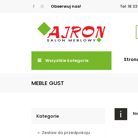
Obserwuj nas!
Tel: 18 3
Stron
Wszystkie kategorie
MEBLE GUST
Ni
Kategorie
Zestaw do przedpokoju