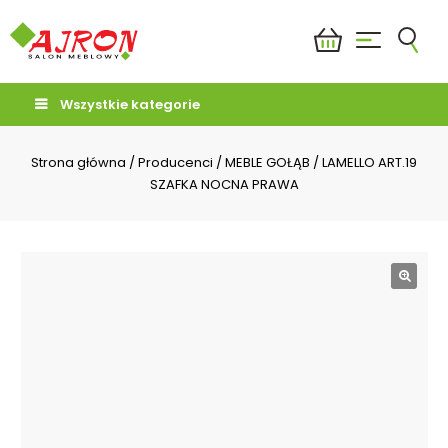
Wszystkie kategorie
Strona główna
/
Producenci
/
MEBLE GOŁĄB
/
LAMELLO ART.19
SZAFKA NOCNA PRAWA
🔍