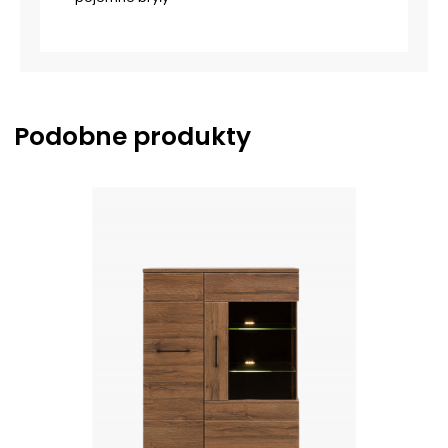
Podobne produkty