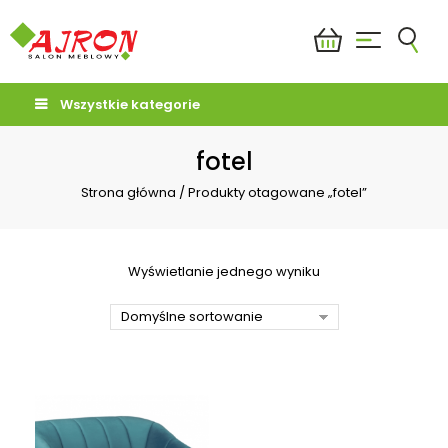
Wszystkie kategorie
fotel
Strona główna
/
Produkty otagowane „fotel”
Wyświetlanie jednego wyniku
Domyślne sortowanie