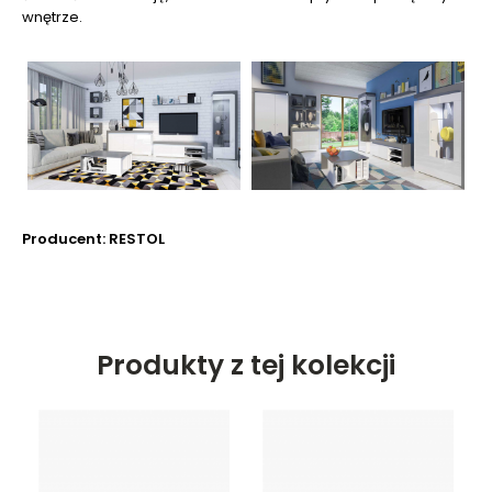
wnętrze.
Producent: RESTOL
Produkty z tej kolekcji