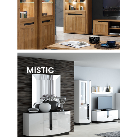
MISTIC