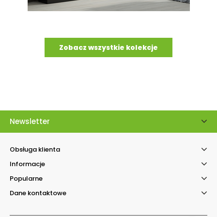
Zobacz wszystkie kolekcje
Newsletter
Obsługa klienta
Informacje
Kontakt telefonicz
Popularne
Facebook Messenger
Dane kontaktowe